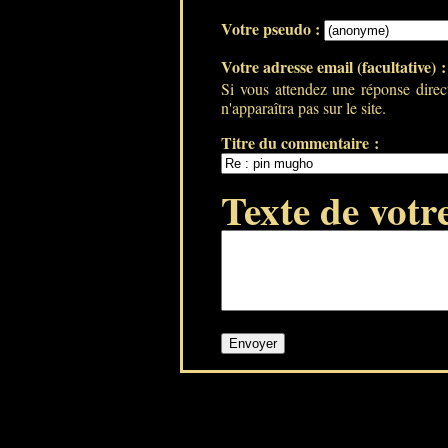
Votre pseudo :
Votre adresse email (facultative) 
Si vous attendez une réponse direc
n'apparaîtra pas sur le site.
Titre du commentaire :
Texte de votr