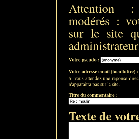
Attention 
modérés : vot
sur le site q
administrateur
Votre pseudo :
Votre adresse email (facultative) 
Si vous attendez une réponse direc
n'apparaîtra pas sur le site.
Titre du commentaire :
Texte de votr