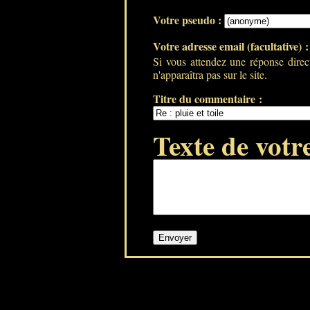
Votre pseudo :
Votre adresse email (facultative) 
Si vous attendez une réponse direc
n'apparaîtra pas sur le site.
Titre du commentaire :
Texte de votr