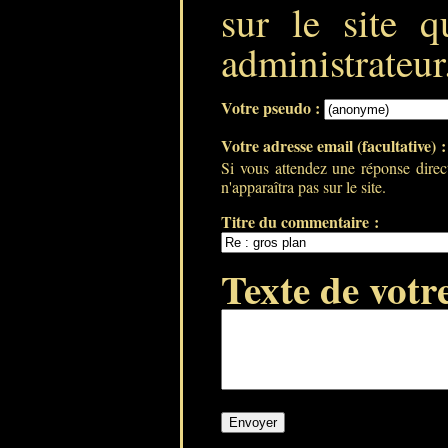
sur le site q
administrateur
Votre pseudo :
Votre adresse email (facultative) 
Si vous attendez une réponse direc
n'apparaîtra pas sur le site.
Titre du commentaire :
Texte de votr