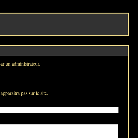
par un administrateur.
pparaîtra pas sur le site.