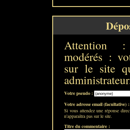
Dépo
Attention 
modérés : vot
sur le site q
administrateur
Votre pseudo :
Votre adresse email (facultative) 
Si vous attendez une réponse direc
n'apparaîtra pas sur le site.
Titre du commentaire :