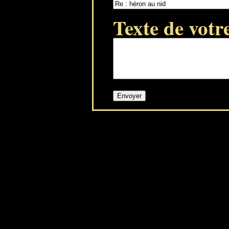
Texte de votr