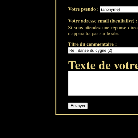
Votre pseudo :
Votre adresse email (facultative) 
Si vous attendez une réponse direc
n'apparaîtra pas sur le site.
Titre du commentaire :
Texte de votr