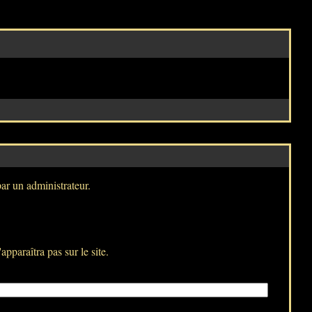
par un administrateur.
pparaîtra pas sur le site.