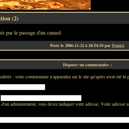
tion (2)
bés par le passage d'un canard.
Posté le 2006-11-22 à 18:54:10 par
Daniel
.
Déposer un commentaire :
dérés : votre commentaire n'apparaîtra sur le site qu'après avoir été lu 
:
d'un administrateur, vous devez indiquer votre adresse. Votre adresse n'a