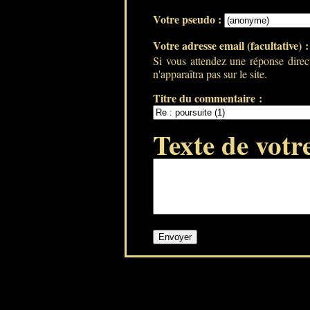
Votre pseudo :
Votre adresse email (facultative) 
Si vous attendez une réponse direc
n'apparaîtra pas sur le site.
Titre du commentaire :
Texte de votr