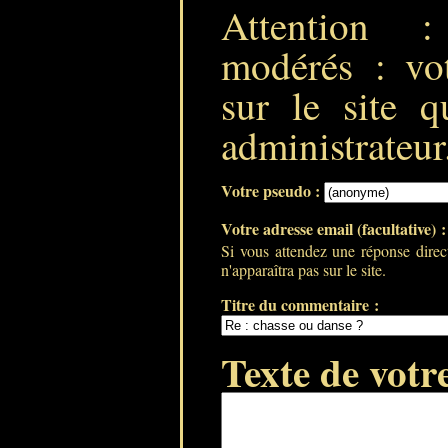
Attention 
modérés : vot
sur le site q
administrateur
Votre pseudo :
Votre adresse email (facultative) 
Si vous attendez une réponse direc
n'apparaîtra pas sur le site.
Titre du commentaire :
Texte de votr