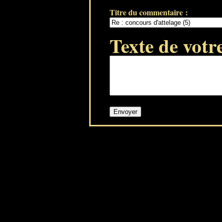
Titre du commentaire :
Texte de votr