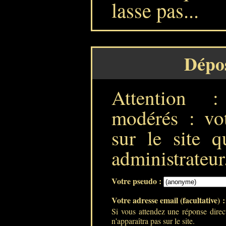
lasse pas...
Dépo
Attention 
modérés : vot
sur le site q
administrateur
Votre pseudo :
Votre adresse email (facultative) 
Si vous attendez une réponse direc
n'apparaîtra pas sur le site.