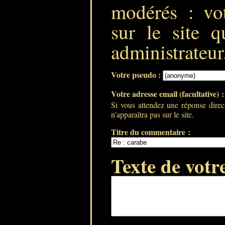
modérés : vot
sur le site q
administrateur
Votre pseudo :
Votre adresse email (facultative) 
Si vous attendez une réponse direc
n'apparaîtra pas sur le site.
Titre du commentaire :
Texte de votr