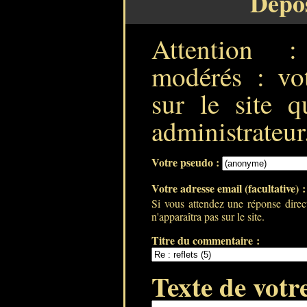
Dépo
Attention 
modérés : vot
sur le site q
administrateur
Votre pseudo :
Votre adresse email (facultative) 
Si vous attendez une réponse direc
n'apparaîtra pas sur le site.
Titre du commentaire :
Texte de votr