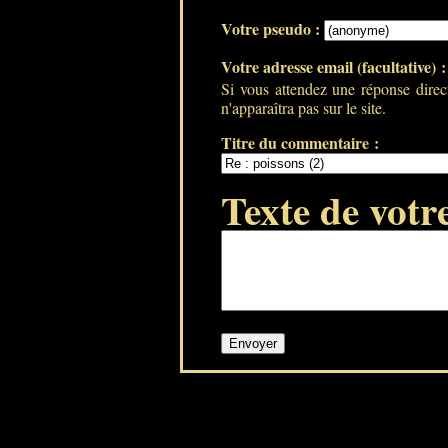
Votre pseudo :
Votre adresse email (facultative) 
Si vous attendez une réponse direc
n'apparaîtra pas sur le site.
Titre du commentaire :
Texte de votr