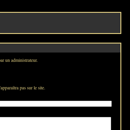
par un administrateur.
pparaîtra pas sur le site.