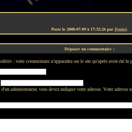
Posté le 2008-07-09 à 17:32:26 par
Daniel
.
Déposer un commentaire :
dérés : votre commentaire n'apparaîtra sur le site qu'après avoir été lu 
:
d'un administrateur, vous devez indiquer votre adresse. Votre adresse n'a