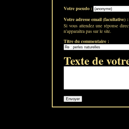
Votre pseudo :
Votre adresse email (facultative) 
Si vous attendez une réponse direc
n'apparaîtra pas sur le site.
Titre du commentaire :
Texte de votr