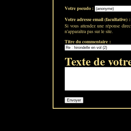
Votre pseudo :
Votre adresse email (facultative) 
Si vous attendez une réponse direc
n'apparaîtra pas sur le site.
Titre du commentaire :
Texte de votr