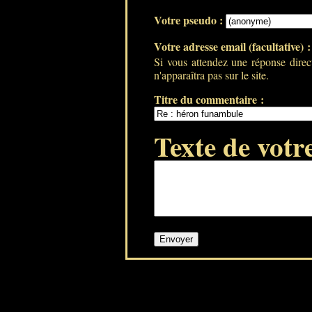
Votre pseudo :
Votre adresse email (facultative) 
Si vous attendez une réponse direc
n'apparaîtra pas sur le site.
Titre du commentaire :
Texte de votr