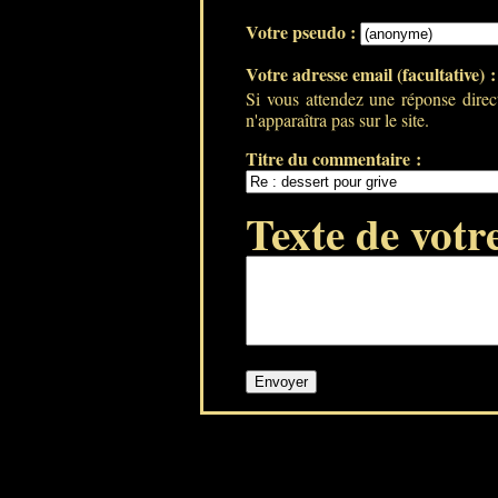
Votre pseudo :
Votre adresse email (facultative) 
Si vous attendez une réponse direc
n'apparaîtra pas sur le site.
Titre du commentaire :
Texte de votr