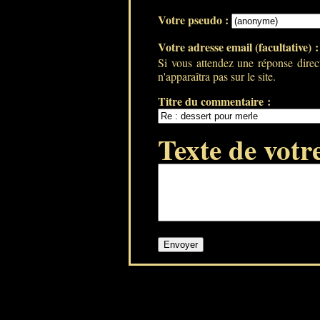
Votre pseudo :
Votre adresse email (facultative) 
Si vous attendez une réponse direc
n'apparaîtra pas sur le site.
Titre du commentaire :
Texte de votr