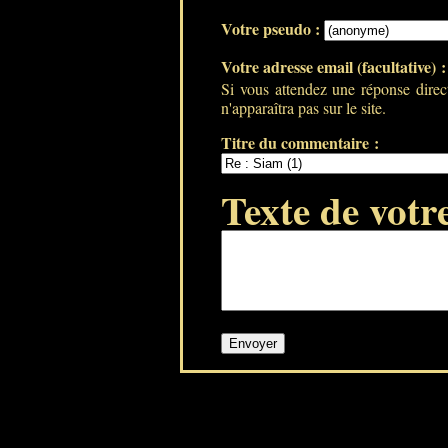
Votre pseudo :
Votre adresse email (facultative) 
Si vous attendez une réponse direc
n'apparaîtra pas sur le site.
Titre du commentaire :
Texte de votr