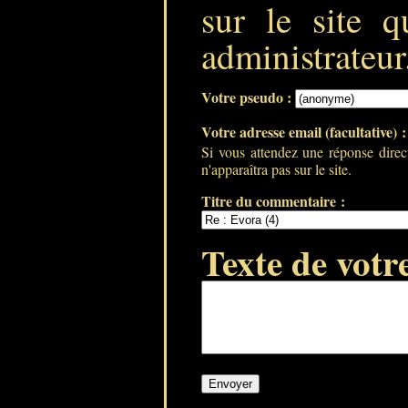
sur le site q
administrateur
Votre pseudo :
Votre adresse email (facultative) 
Si vous attendez une réponse direc
n'apparaîtra pas sur le site.
Titre du commentaire :
Texte de votr