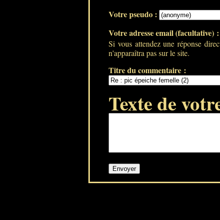
Votre pseudo :
Votre adresse email (facultative) 
Si vous attendez une réponse direc
n'apparaîtra pas sur le site.
Titre du commentaire :
Texte de votr