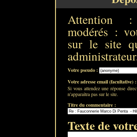
Attention 
modérés : vot
sur le site q
administrateur
Votre pseudo :
Votre adresse email (facultative) 
Si vous attendez une réponse direc
n'apparaîtra pas sur le site.
Titre du commentaire :
Texte de votr