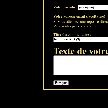
Votre pseudo :
Votre adresse email (facultative) 
Si vous attendez une réponse direc
n'apparaîtra pas sur le site.
Titre du commentaire :
Texte de votr