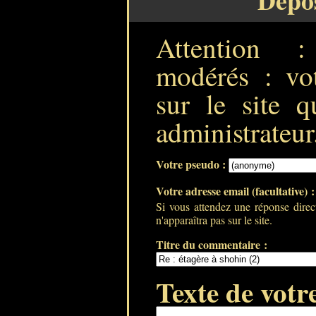
Dépo
Attention 
modérés : vot
sur le site q
administrateur
Votre pseudo :
Votre adresse email (facultative) 
Si vous attendez une réponse direc
n'apparaîtra pas sur le site.
Titre du commentaire :
Texte de votr