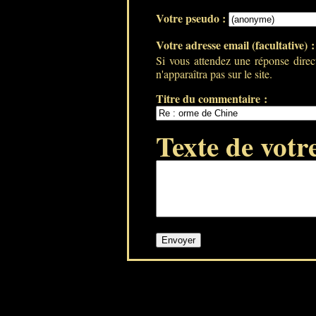
Votre pseudo :
Votre adresse email (facultative) 
Si vous attendez une réponse direc
n'apparaîtra pas sur le site.
Titre du commentaire :
Texte de votr