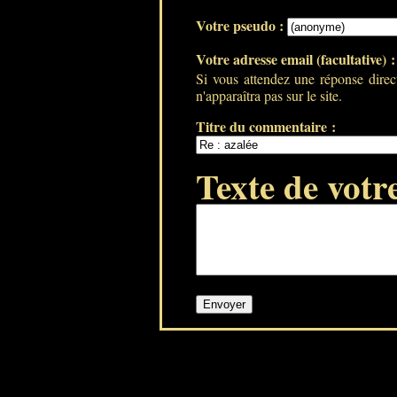
Votre pseudo :
Votre adresse email (facultative) 
Si vous attendez une réponse direc
n'apparaîtra pas sur le site.
Titre du commentaire :
Texte de votr