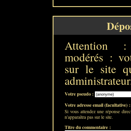
Dépo
Attention 
modérés : vot
sur le site q
administrateur
Votre pseudo :
Votre adresse email (facultative) 
Si vous attendez une réponse direc
n'apparaîtra pas sur le site.
Titre du commentaire :