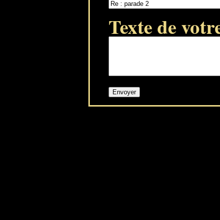
Texte de votr