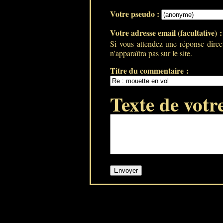
Votre pseudo :
Votre adresse email (facultative) 
Si vous attendez une réponse direc
n'apparaîtra pas sur le site.
Titre du commentaire :
Texte de votr