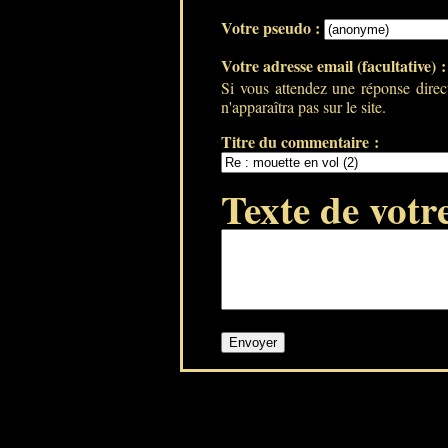
Votre pseudo :
Votre adresse email (facultative) 
Si vous attendez une réponse direc
n'apparaîtra pas sur le site.
Titre du commentaire :
Texte de votr