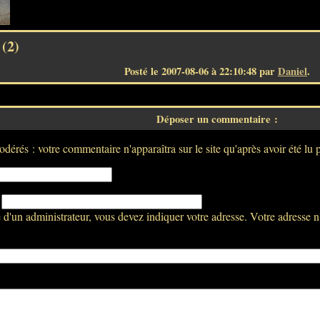
 (2)
Posté le 2007-08-06 à 22:10:48 par
Daniel
.
Déposer un commentaire :
dérés : votre commentaire n'apparaîtra sur le site qu'après avoir été lu 
:
d'un administrateur, vous devez indiquer votre adresse. Votre adresse n'a