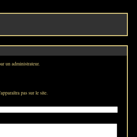
par un administrateur.
pparaîtra pas sur le site.