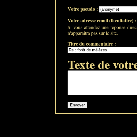
Votre pseudo :
Votre adresse email (facultative) 
Si vous attendez une réponse direc
n'apparaîtra pas sur le site.
Titre du commentaire :
Texte de votr