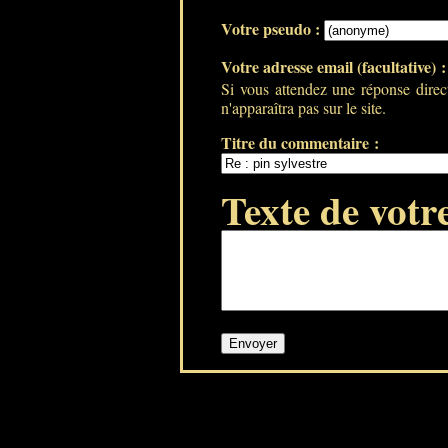
Votre pseudo :
Votre adresse email (facultative) 
Si vous attendez une réponse direc
n'apparaîtra pas sur le site.
Titre du commentaire :
Texte de votr