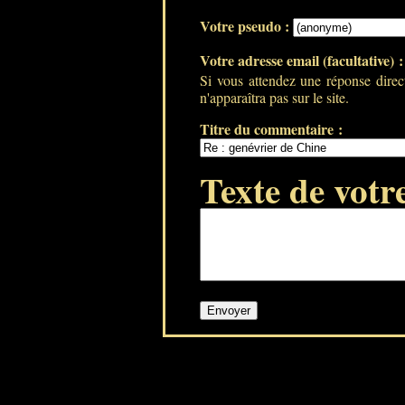
Votre pseudo :
Votre adresse email (facultative) 
Si vous attendez une réponse direc
n'apparaîtra pas sur le site.
Titre du commentaire :
Texte de votr