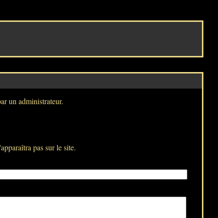
par un administrateur.
pparaîtra pas sur le site.