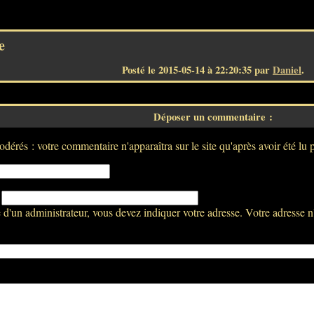
e
Posté le 2015-05-14 à 22:20:35 par
Daniel
.
Déposer un commentaire :
dérés : votre commentaire n'apparaîtra sur le site qu'après avoir été lu 
:
d'un administrateur, vous devez indiquer votre adresse. Votre adresse n'a