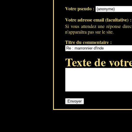
Votre pseudo :
Votre adresse email (facultative) 
Si vous attendez une réponse direc
n'apparaîtra pas sur le site.
Titre du commentaire :
Texte de votr